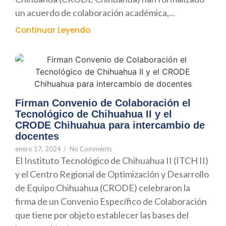
un acuerdo de colaboración académica,...
Continuar Leyendo
Firman Convenio de Colaboración el
Tecnológico de Chihuahua II y el
CRODE Chihuahua para intercambio de
docentes
enero 17, 2024
/
No Comments
El Instituto Tecnológico de Chihuahua II (ITCH II)
y el Centro Regional de Optimización y Desarrollo
de Equipo Chihuahua (CRODE) celebraron la
firma de un Convenio Específico de Colaboración
que tiene por objeto establecer las bases del