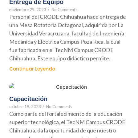
Entrega de Equipo
noviembre 29, 2023
/
No Comments
Personal del CRODE Chihuahua hace entrega de
una Mesa Rotatoria Octagonal, adquirida por La
Universidad Veracruzana, facultad de Ingeniería
Mecánica y Eléctrica Campus Poza Rica, la cual
fue fabricada en el TecNM Campus CRODE
Chihuahua. Este equipo didáctico permite...
Continuar Leyendo
Capacitación
octubre 19, 2023
/
No Comments
Como parte del fortalecimiento de la educación
superior tecnológica, el TecNM Campus CRODE
Chihuahua, da la oportunidad de que nuestro