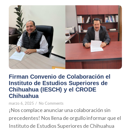
Firman Convenio de Colaboración el
Instituto de Estudios Superiores de
Chihuahua (IESCH) y el CRODE
Chihuahua
marzo 6, 2025
/
No Comments
¡Nos complace anunciar una colaboración sin
precedentes! Nos llena de orgullo informar que el
Instituto de Estudios Superiores de Chihuahua