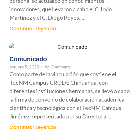
personal se actualice en conocimientos
innovadores, que llevaron a cabo el C. Irvin
Martínez y el C. Diego Reyes....
Continuar Leyendo
Comunicado
octubre 5, 2023
/
No Comments
Como parte de la vinculación que sostiene el
TecNM Campus CRODE Chihuahua, con
diferentes instituciones hermanas, se llevó a cabo
la firma de convenio de colaboración académica,
científica y tecnológica con el TecNM Campus
Jiménez, representado por su Directora,...
Continuar Leyendo