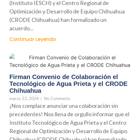
(Instituto IESCH) y el Centro Regional de
Optimización y Desarrollo de Equipo Chihuahua
(CRODE Chihuahua) han formalizado un
acuerdo...
Continuar Leyendo
Firman Convenio de Colaboración el
Tecnológico de Agua Prieta y el CRODE
Chihuahua
marzo 22, 2024
/
No Comments
¡Nos complace anunciar una colaboración sin
precedentes! Nos llena de orgullo informar que el
Instituto Tecnológico de Agua Prieta y el Centro
Regional de Optimización y Desarrollo de Equipo
Chihuahua (CRODE Chihuahua) han formalizado