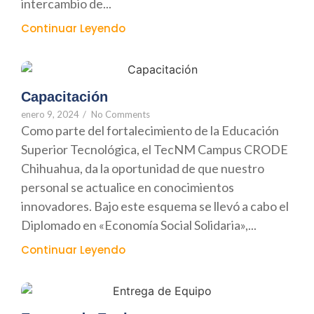
intercambio de...
Continuar Leyendo
Capacitación
enero 9, 2024
/
No Comments
Como parte del fortalecimiento de la Educación
Superior Tecnológica, el TecNM Campus CRODE
Chihuahua, da la oportunidad de que nuestro
personal se actualice en conocimientos
innovadores. Bajo este esquema se llevó a cabo el
Diplomado en «Economía Social Solidaria»,...
Continuar Leyendo