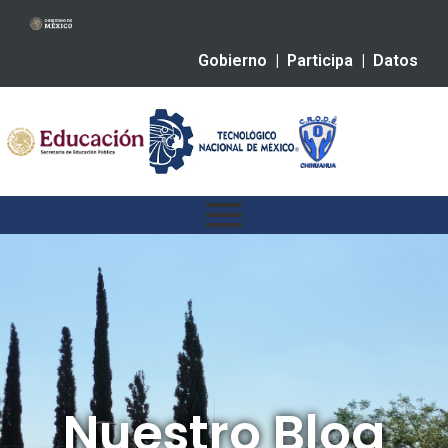
Gobierno
|
Participa
|
Datos
Nuestro Blog