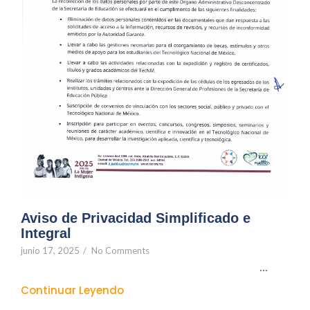
Aviso de Privacidad Simplificado e
Integral
junio 17, 2025
/
No Comments
...
Continuar Leyendo