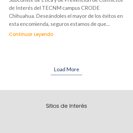
de Interés del TECNM campus CRODE
Chihuahua. Deseándoles el mayor de los éxitos en
esta encomienda, seguros estamos de que...
Continuar Leyendo
Load More
Sitios de Interés