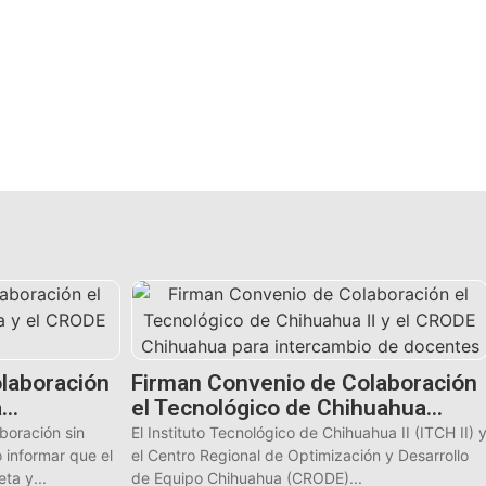
laboración
Firman Convenio de Colaboración
a…
el Tecnológico de Chihuahua…
boración sin
El Instituto Tecnológico de Chihuahua II (ITCH II) 
 informar que el
el Centro Regional de Optimización y Desarrollo
ta y...
de Equipo Chihuahua (CRODE)...