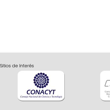
Sitios de Interés