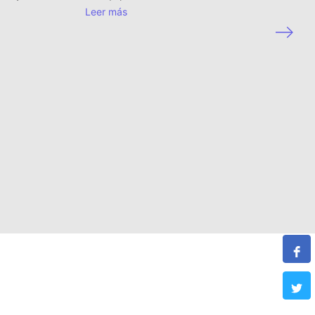
Leer más